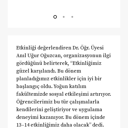
Etkinliği değerlendiren Dr. Öğr. Üyesi
Anıl Uğur Oğuzcan, organizasyonun ilgi
gördüğünü belirterek, “Etkinliğimiz
güzel karşılandı. Bu dönem
planladığımız etkinlikler için iyi bir
başlangıç oldu. Yoğun katılım
fakültemizde sosyal etkileşimi artırıyor.
Öğrencilerimiz bu tür çalışmalarla
kendilerini geliştiriyor ve uygulama
deneyimi kazanıyor. Bu dönem içinde
13–14 etkinliğimiz daha olacak” dedi.