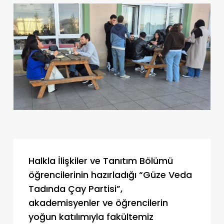
Halkla İlişkiler ve Tanıtım Bölümü
öğrencilerinin hazırladığı “Güze Veda
Tadında Çay Partisi”,
akademisyenler ve öğrencilerin
yoğun katılımıyla fakültemiz