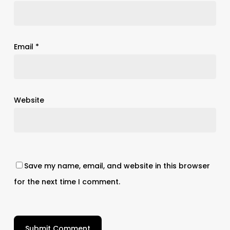
Email
*
Website
Save my name, email, and website in this browser
for the next time I comment.