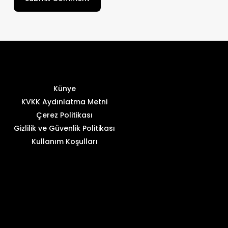
Künye
KVKK Aydınlatma Metni
Çerez Politikası
Gizlilik ve Güvenlik Politikası
Kullanım Koşulları