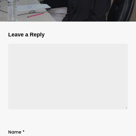
Leave a Reply
Name
*