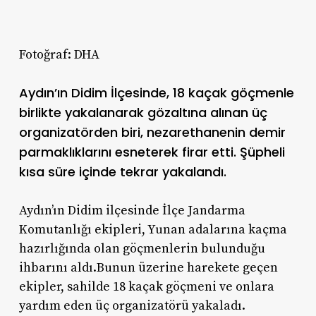
Fotoğraf: DHA
Aydın’ın Didim İlçesinde, 18 kaçak göçmenle
birlikte yakalanarak gözaltına alınan üç
organizatörden biri, nezarethanenin demir
parmaklıklarını esneterek firar etti. Şüpheli
kısa süre içinde tekrar yakalandı.
Aydın’ın Didim ilçesinde İlçe Jandarma
Komutanlığı ekipleri, Yunan adalarına kaçma
hazırlığında olan göçmenlerin bulunduğu
ihbarını aldı.Bunun üzerine harekete geçen
ekipler, sahilde 18 kaçak göçmeni ve onlara
yardım eden üç organizatörü yakaladı.