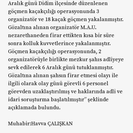
Aralık günü Didim ilçesinde düzenlenen
göçmen kaçakçılığı operasyonunda 3
organizatör ve 18 kaçak göçmen yakalanmıştır.
Gözaltına alınan organizatör M.A.U.
nezarethaneden firar ettikten kısa bir süre
sonra kolluk kuvvetlerince yakalanmıştır.
Göçmen kaçakçılığı operasyonunda, 2
organizatörüyle birlikte mezkur şahıs adliyeye
sevk edilerek 6 Aralık günü tutuklanmıştır.
Gözaltına alınan şahsın firar etmesi olayı ile
ilgili olarak olay günü görevli 6 personel
görevden uzaklaştırılmış ve haklarında adli ve
idari soruşturma başlatılmıştır” şeklinde
açıklamada bulundu.
Muhabir:Havva ÇALIŞKAN