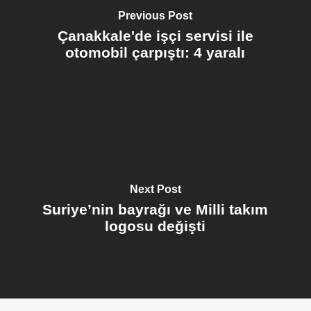
Previous Post
Çanakkale'de işçi servisi ile
otomobil çarpıştı: 4 yaralı
Next Post
Suriye’nin bayrağı ve Milli takım
logosu değişti