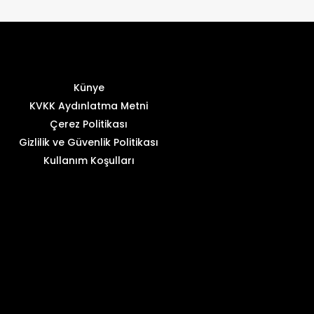
Künye
KVKK Aydınlatma Metni
Çerez Politikası
Gizlilik ve Güvenlik Politikası
Kullanım Koşulları