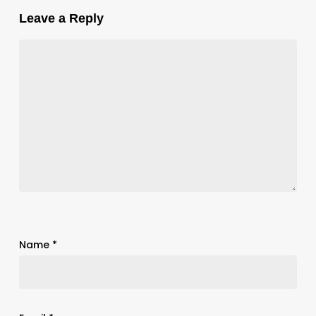
Leave a Reply
Name
*