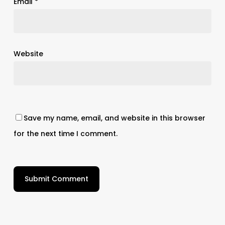
Email
*
Website
Save my name, email, and website in this browser
for the next time I comment.