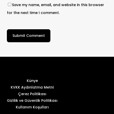
Save my name, email, and website in this browser
for the next time I comment.
Künye
KVKK Aydınlatma Metni
Çerez Politikası
Gizlilik ve Güvenlik Politikası
Kullanım Koşulları