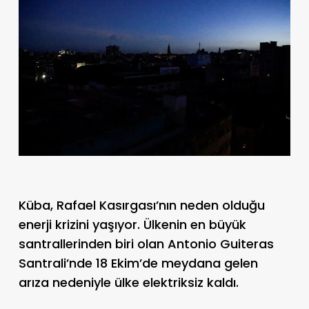
Küba, Rafael Kasırgası’nın neden olduğu
enerji krizini yaşıyor. Ülkenin en büyük
santrallerinden biri olan Antonio Guiteras
Santrali’nde 18 Ekim’de meydana gelen
arıza nedeniyle ülke elektriksiz kaldı.