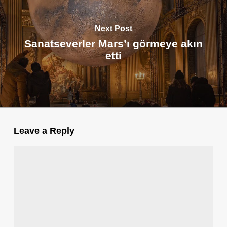
Next Post
Sanatseverler Mars’ı görmeye akın
etti
Leave a Reply