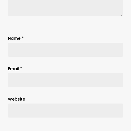
Name
*
Email
*
Website