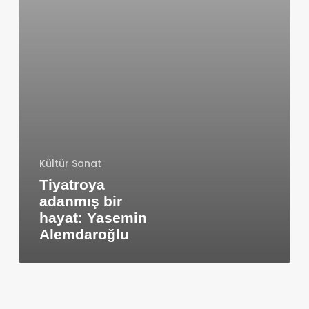
Kültür Sanat
Tiyatroya
adanmış bir
hayat: Yasemin
Alemdaroğlu