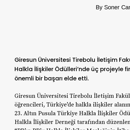
By
Soner Ca
Giresun Üniversitesi Tirebolu İletişim Fakü
Halkla İlişkiler Ödülleri’nde üç projeyle 
önemli bir başarı elde etti.
Giresun Üniversitesi Tirebolu İletişim Fakül
öğrencileri, Türkiye’de halkla ilişkiler alanı
23. Altın Pusula Türkiye Halkla İlişkiler Ödü
Halkla İlişkiler Derneği tarafından düzenlen