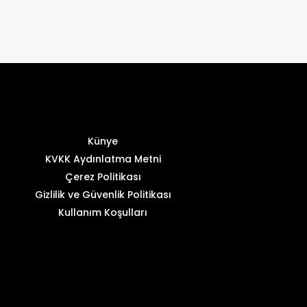
Künye
KVKK Aydınlatma Metni
Çerez Politikası
Gizlilik ve Güvenlik Politikası
Kullanım Koşulları