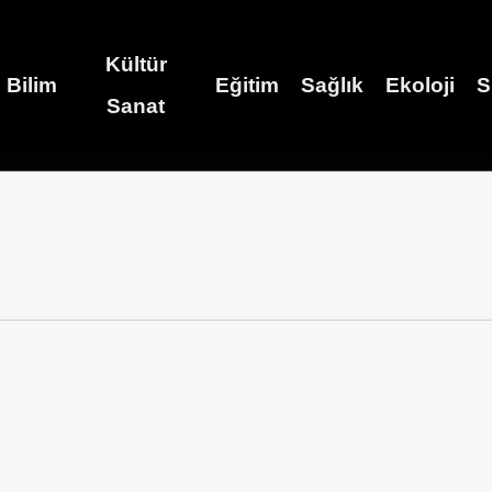
Kültür
Bilim
Eğitim
Sağlık
Ekoloji
S
Sanat